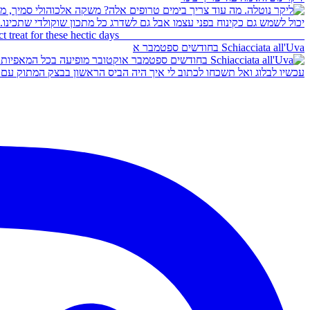
Schiacciata all'Uva בחודשים ספטמבר א