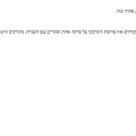
חיד ונוח.
ניחים את פרוסת הקרמבו על פיתה אחת וסוגרים עם השנייה. מהדקים היטב א