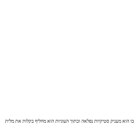
הוא מעניק סטיקיות נפלאה ובתוך העוגיות הוא מחליף בקלות את מלית