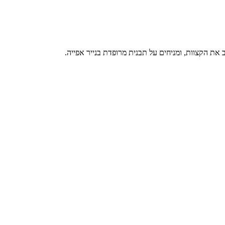
ת הקצוות, ומניחים על תבנית מרופדת בנייר אפייה.