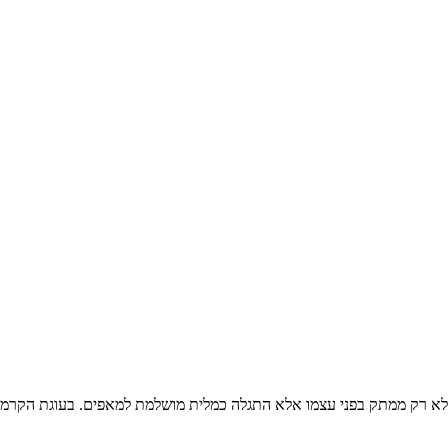
א רק ממתק בפני עצמו אלא התגלה כמלית מושלמת למאפים. בעוגת הקרמבו 