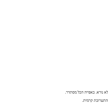
שהתערובת קרמית.